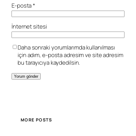
E-posta
*
İnternet sitesi
Daha sonraki yorumlarımda kullanılması
için adım, e-posta adresim ve site adresim
bu tarayıcıya kaydedilsin.
MORE POSTS