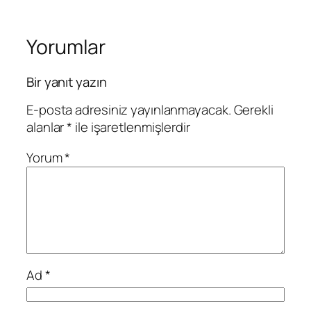
Yorumlar
Bir yanıt yazın
E-posta adresiniz yayınlanmayacak.
Gerekli
alanlar
*
ile işaretlenmişlerdir
Yorum
*
Ad
*