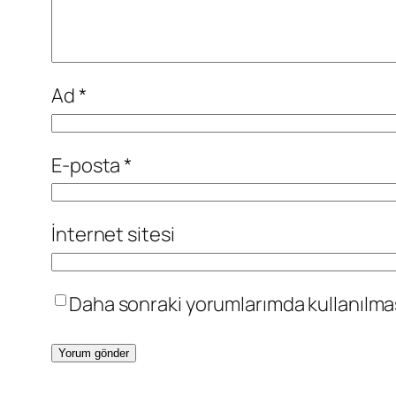
Ad
*
E-posta
*
İnternet sitesi
Daha sonraki yorumlarımda kullanılması