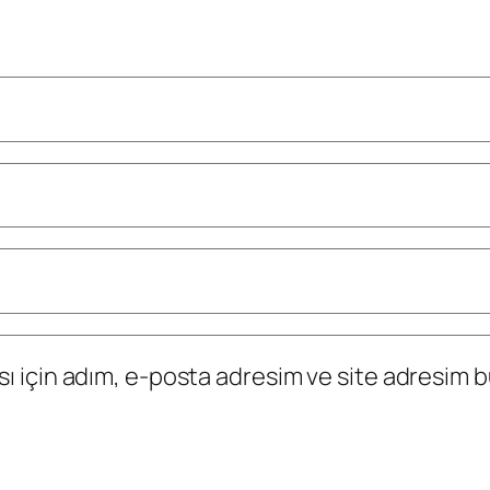
 için adım, e-posta adresim ve site adresim bu