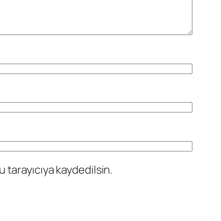
 tarayıcıya kaydedilsin.