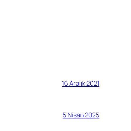
16 Aralık 2021
5 Nisan 2025