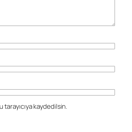
 tarayıcıya kaydedilsin.