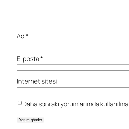
Ad
*
E-posta
*
İnternet sitesi
Daha sonraki yorumlarımda kullanılması