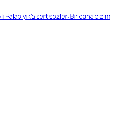
li Palabıyık’a sert sözler: Bir daha bizim