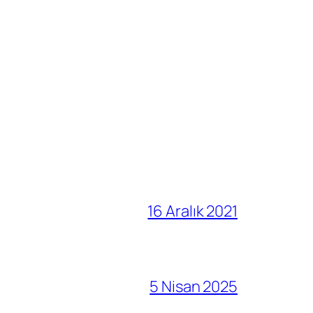
16 Aralık 2021
5 Nisan 2025