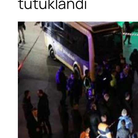
tutuklandı