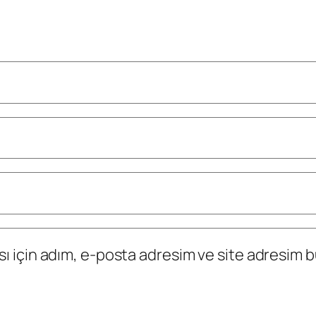
 için adım, e-posta adresim ve site adresim bu