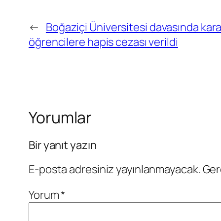
←
Boğaziçi Üniversitesi davasında kara
öğrencilere hapis cezası verildi
Yorumlar
Bir yanıt yazın
E-posta adresiniz yayınlanmayacak.
Ger
Yorum
*