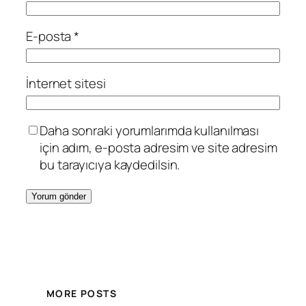
E-posta
*
İnternet sitesi
Daha sonraki yorumlarımda kullanılması
için adım, e-posta adresim ve site adresim
bu tarayıcıya kaydedilsin.
MORE POSTS