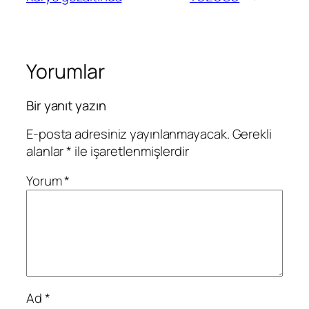
Yorumlar
Bir yanıt yazın
E-posta adresiniz yayınlanmayacak.
Gerekli
alanlar
*
ile işaretlenmişlerdir
Yorum
*
Ad
*