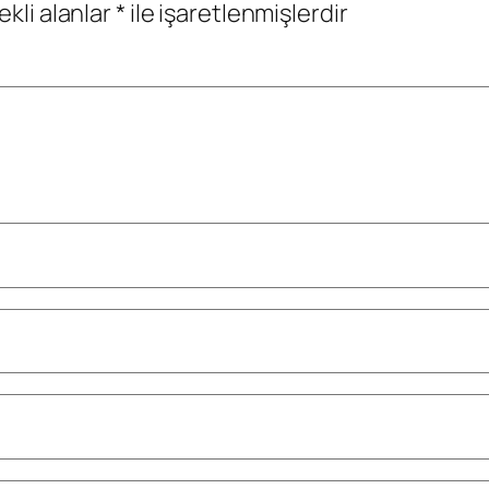
ekli alanlar
*
ile işaretlenmişlerdir