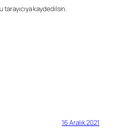
 tarayıcıya kaydedilsin.
16 Aralık 2021