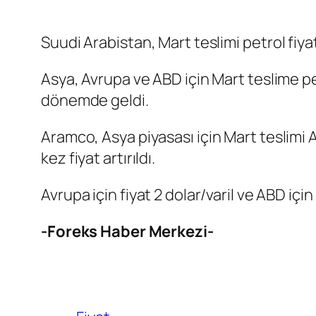
Suudi Arabistan, Mart teslimi
petrol
fiya
Asya, Avrupa ve ABD için Mart teslime petr
dönemde geldi.
Aramco
, Asya piyasası için Mart teslimi 
kez fiyat artırıldı.
Avrupa için fiyat 2 dolar/varil ve ABD için
-Foreks Haber Merkezi-