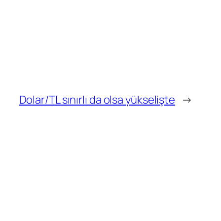
Dolar/TL sınırlı da olsa yükselişte
→