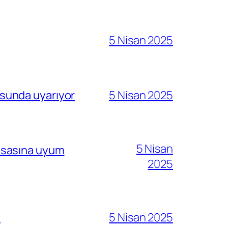
5 Nisan 2025
sunda uyarıyor
5 Nisan 2025
5 Nisan
i esasına uyum
2025
ı
5 Nisan 2025