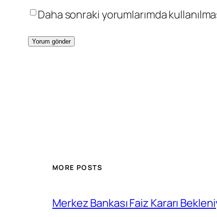
Daha sonraki yorumlarımda kullanılması
MORE POSTS
Merkez Bankası Faiz Kararı Bekleni