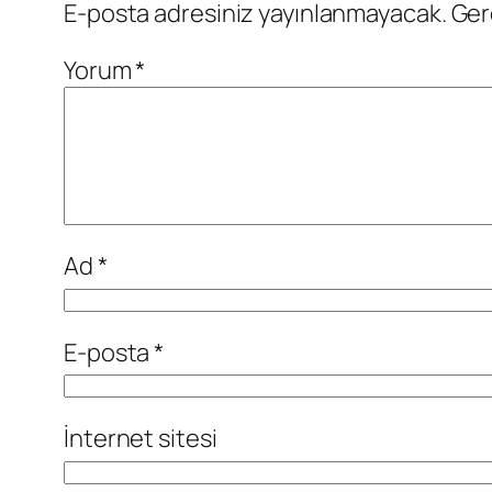
E-posta adresiniz yayınlanmayacak.
Ger
Yorum
*
Ad
*
E-posta
*
İnternet sitesi