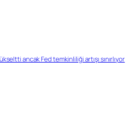
yükseltti ancak Fed temkinliliği artışı sınırlıyor