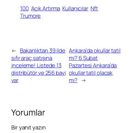
100
Açık Artırma
Kullanıcılar
Nft
Trumore
←
Bakanlıktan 39 ilde
Ankara’da okullar tatil
sıfır araç satışına
mi? 6 Şubat
inceleme! Listede 13
Pazartesi Ankara’da
distribütör ve 256 bayi
okullar tatil olacak
var
mı?
→
Yorumlar
Bir yanıt yazın