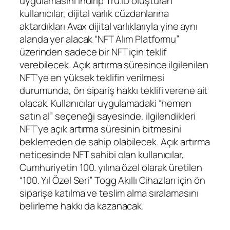
uygulamasını indirip Tru.ID oluşturan
kullanıcılar, dijital varlık cüzdanlarına
aktardıkları Avax dijital varlıklarıyla yine aynı
alanda yer alacak “NFT Alım Platformu”
üzerinden sadece bir NFT için teklif
verebilecek. Açık artırma süresince ilgilenilen
NFT’ye en yüksek teklifin verilmesi
durumunda, ön sipariş hakkı teklifi verene ait
olacak. Kullanıcılar uygulamadaki “hemen
satın al” seçeneği sayesinde, ilgilendikleri
NFT’ye açık artırma süresinin bitmesini
beklemeden de sahip olabilecek. Açık artırma
neticesinde NFT sahibi olan kullanıcılar,
Cumhuriyetin 100. yılına özel olarak üretilen
“100. Yıl Özel Seri” Togg Akıllı Cihazları için ön
siparişe katılma ve teslim alma sıralamasını
belirleme hakkı da kazanacak.