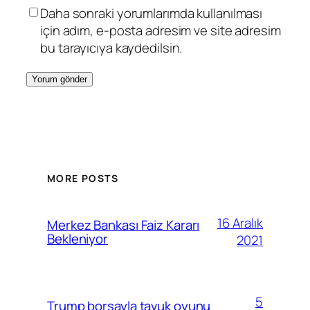
Daha sonraki yorumlarımda kullanılması
için adım, e-posta adresim ve site adresim
bu tarayıcıya kaydedilsin.
MORE POSTS
16 Aralık
Merkez Bankası Faiz Kararı
Bekleniyor
2021
5
Trump borsayla tavuk oyunu