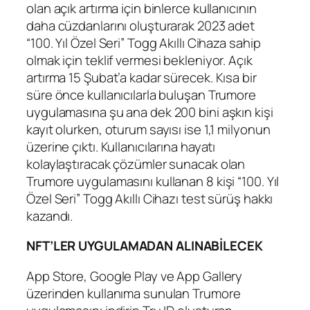
olan açık artırma için binlerce kullanıcının
daha cüzdanlarını oluşturarak 2023 adet
“100. Yıl Özel Seri” Togg Akıllı Cihaza sahip
olmak için teklif vermesi bekleniyor. Açık
artırma 15 Şubat’a kadar sürecek. Kısa bir
süre önce kullanıcılarla buluşan Trumore
uygulamasına şu ana dek 200 bini aşkın kişi
kayıt olurken, oturum sayısı ise 1,1 milyonun
üzerine çıktı. Kullanıcılarına hayatı
kolaylaştıracak çözümler sunacak olan
Trumore uygulamasını kullanan 8 kişi “100. Yıl
Özel Seri” Togg Akıllı Cihazı test sürüş hakkı
kazandı.
NFT’LER UYGULAMADAN ALINABİLECEK
App Store, Google Play ve App Gallery
üzerinden kullanıma sunulan Trumore