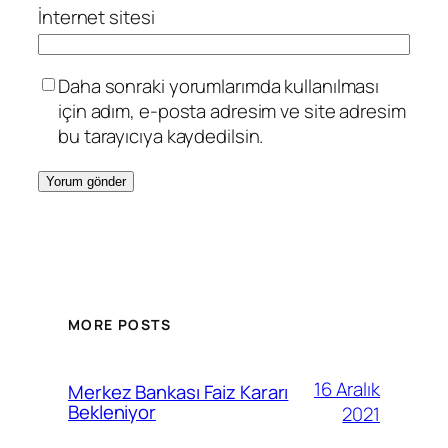
İnternet sitesi
Daha sonraki yorumlarımda kullanılması
için adım, e-posta adresim ve site adresim
bu tarayıcıya kaydedilsin.
MORE POSTS
16 Aralık
Merkez Bankası Faiz Kararı
Bekleniyor
2021