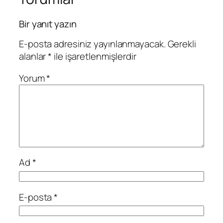
Bir yanıt yazın
E-posta adresiniz yayınlanmayacak.
Gerekli
alanlar
*
ile işaretlenmişlerdir
Yorum
*
Ad
*
E-posta
*