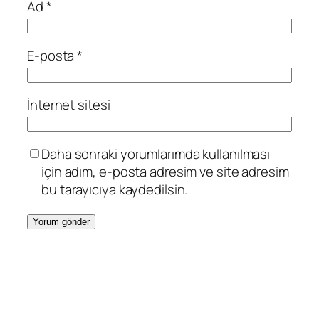
Ad
*
E-posta
*
İnternet sitesi
Daha sonraki yorumlarımda kullanılması
için adım, e-posta adresim ve site adresim
bu tarayıcıya kaydedilsin.