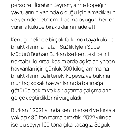
personeli İbrahim Bayram, anne köpeğin
yavrularının yanında olduğu için almadıklarını
ve yerinden etmemek adına oyuğun hemen
yanına kulübe bıraktıklarını ifade etti.
Kent genelinde birçok farklı noktaya kulübe
bıraktıklarını anlatan Sağlık İşleri Şube
Müdürü Burhan Burkan ise kentteki belirli
noktalar ile kırsal kesimlerde aç kalan yaban
hayvanları için günlük 300 kilogram mama
bıraktıklarını belirterek, küpesiz ve bakıma
muhtaç sokak hayvanlarını da barınağa
götürüp bakım ve kısırlaştırma çalışmalarını
gerçekleştirdiklerini vurguladı.
Burkan, ‘‘2021 yılında kent merkezi ve kırsala
yaklaşık 80 ton mama bıraktık. 2022 yılında
ise bu sayıyı 100 tona çıkartacağız. Soğuk