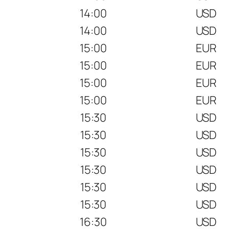
14:00
USD
14:00
USD
15:00
EUR
15:00
EUR
15:00
EUR
15:00
EUR
15:30
USD
15:30
USD
15:30
USD
15:30
USD
15:30
USD
15:30
USD
16:30
USD