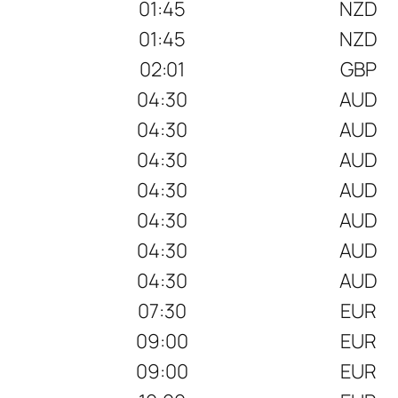
01:45
NZD
01:45
NZD
02:01
GBP
04:30
AUD
04:30
AUD
04:30
AUD
04:30
AUD
04:30
AUD
04:30
AUD
04:30
AUD
07:30
EUR
09:00
EUR
09:00
EUR