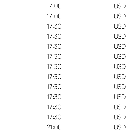
17:00
USD
17:00
USD
17:30
USD
17:30
USD
17:30
USD
17:30
USD
17:30
USD
17:30
USD
17:30
USD
17:30
USD
17:30
USD
17:30
USD
21:00
USD