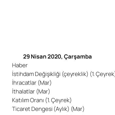
29 Nisan 2020, Çarşamba
Haber
İstihdam Değişikliği (çeyreklik) (1. Çeyrek
İhracatlar (Mar)
İthalatlar (Mar)
Katılım Oranı (1. Çeyrek)
Ticaret Dengesi (Aylık) (Mar)