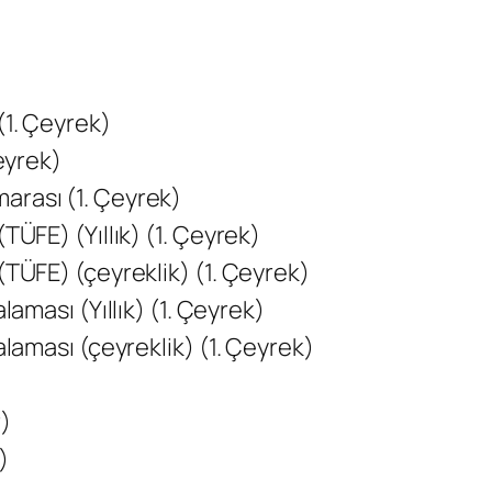
(1. Çeyrek)
Çeyrek)
arası (1. Çeyrek)
TÜFE) (Yıllık) (1. Çeyrek)
(TÜFE) (çeyreklik) (1. Çeyrek)
laması (Yıllık) (1. Çeyrek)
alaması (çeyreklik) (1. Çeyrek)
r)
)