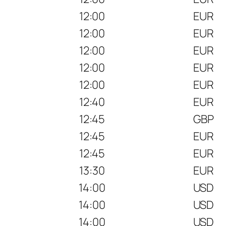
12:00
EUR
12:00
EUR
12:00
EUR
12:00
EUR
12:00
EUR
12:40
EUR
12:45
GBP
12:45
EUR
12:45
EUR
13:30
EUR
14:00
USD
14:00
USD
14:00
USD