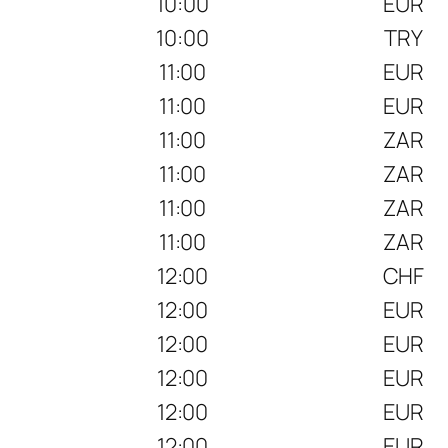
10:00
EUR
10:00
TRY
11:00
EUR
11:00
EUR
11:00
ZAR
11:00
ZAR
11:00
ZAR
11:00
ZAR
12:00
CHF
12:00
EUR
12:00
EUR
12:00
EUR
12:00
EUR
12:00
EUR