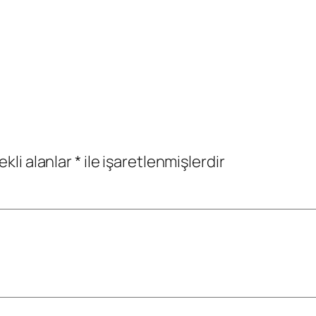
ekli alanlar
*
ile işaretlenmişlerdir