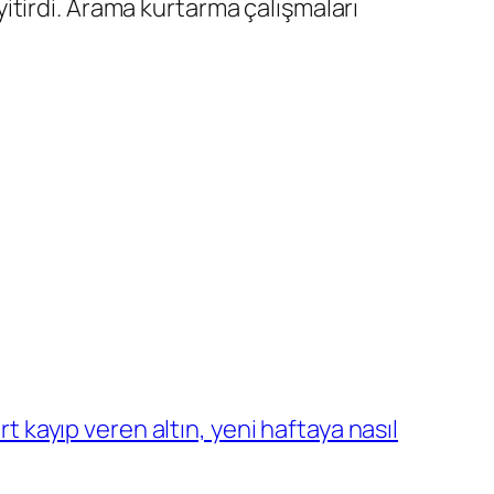
 yitirdi. Arama kurtarma çalışmaları
rt kayıp veren altın, yeni haftaya nasıl