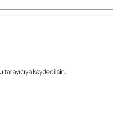
 tarayıcıya kaydedilsin.