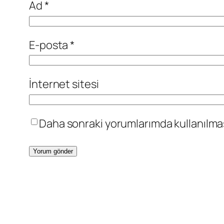
Ad
*
E-posta
*
İnternet sitesi
Daha sonraki yorumlarımda kullanılması