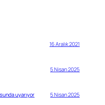
16 Aralık 2021
5 Nisan 2025
sunda uyarıyor
5 Nisan 2025