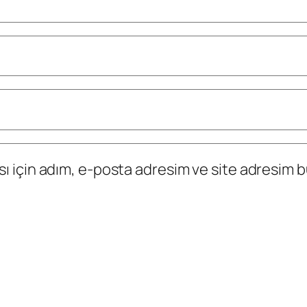
 için adım, e-posta adresim ve site adresim bu