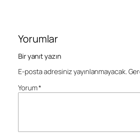
Yorumlar
Bir yanıt yazın
E-posta adresiniz yayınlanmayacak.
Ger
Yorum
*