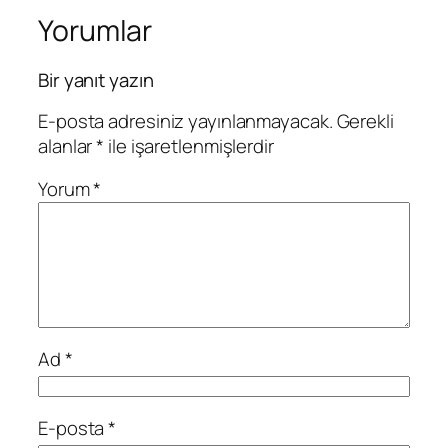
Yorumlar
Bir yanıt yazın
E-posta adresiniz yayınlanmayacak.
Gerekli
alanlar
*
ile işaretlenmişlerdir
Yorum
*
Ad
*
E-posta
*