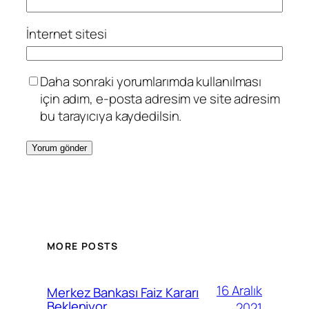
İnternet sitesi
Daha sonraki yorumlarımda kullanılması
için adım, e-posta adresim ve site adresim
bu tarayıcıya kaydedilsin.
MORE POSTS
16 Aralık
Merkez Bankası Faiz Kararı
Bekleniyor
2021