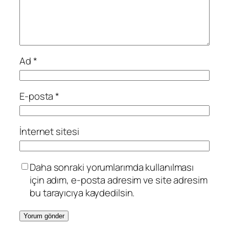
Ad
*
E-posta
*
İnternet sitesi
Daha sonraki yorumlarımda kullanılması
için adım, e-posta adresim ve site adresim
bu tarayıcıya kaydedilsin.