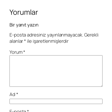
Yorumlar
Bir yanıt yazın
E-posta adresiniz yayınlanmayacak.
Gerekli
alanlar
*
ile işaretlenmişlerdir
Yorum
*
Ad
*
E-posta
*