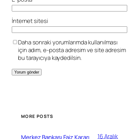
İnternet sitesi
Daha sonraki yorumlarımda kullanılması
için adım, e-posta adresim ve site adresim
bu tarayıcıya kaydedilsin.
MORE POSTS
16 Aralık
Merkez Bankası Faiz Kararı