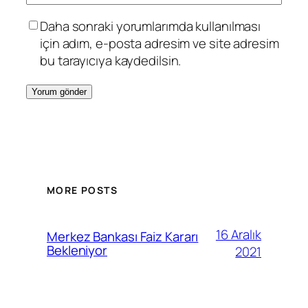
Daha sonraki yorumlarımda kullanılması
için adım, e-posta adresim ve site adresim
bu tarayıcıya kaydedilsin.
MORE POSTS
16 Aralık
Merkez Bankası Faiz Kararı
Bekleniyor
2021