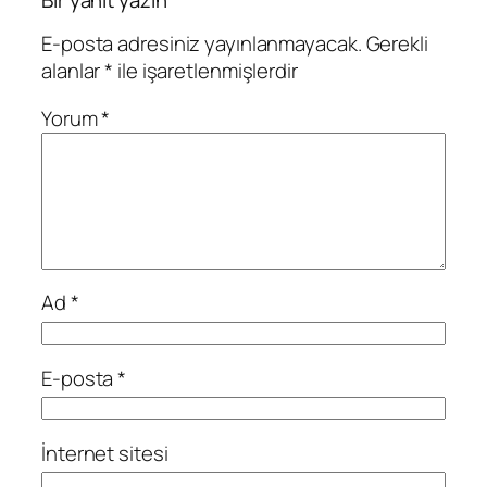
E-posta adresiniz yayınlanmayacak.
Gerekli
alanlar
*
ile işaretlenmişlerdir
Yorum
*
Ad
*
E-posta
*
İnternet sitesi