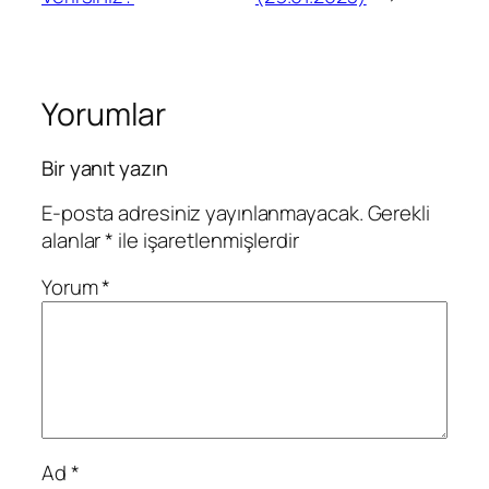
Yorumlar
Bir yanıt yazın
E-posta adresiniz yayınlanmayacak.
Gerekli
alanlar
*
ile işaretlenmişlerdir
Yorum
*
Ad
*