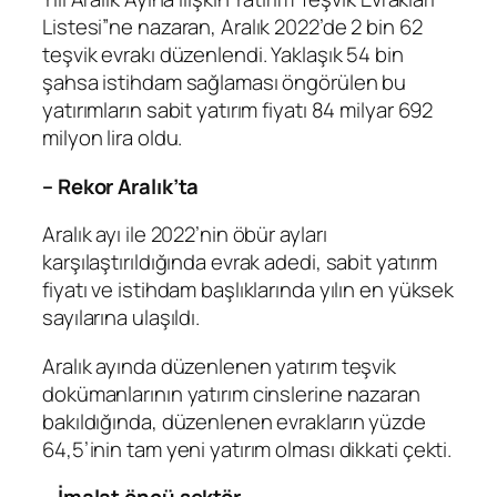
Listesi”ne nazaran, Aralık 2022’de 2 bin 62
teşvik evrakı düzenlendi. Yaklaşık 54 bin
şahsa istihdam sağlaması öngörülen bu
yatırımların sabit yatırım fiyatı 84 milyar 692
milyon lira oldu.
– Rekor Aralık’ta
Aralık ayı ile 2022’nin öbür ayları
karşılaştırıldığında evrak adedi, sabit yatırım
fiyatı ve istihdam başlıklarında yılın en yüksek
sayılarına ulaşıldı.
Aralık ayında düzenlenen yatırım teşvik
dokümanlarının yatırım cinslerine nazaran
bakıldığında, düzenlenen evrakların yüzde
64,5’inin tam yeni yatırım olması dikkati çekti.