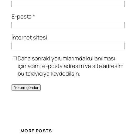
E-posta
*
İnternet sitesi
Daha sonraki yorumlarımda kullanılması
için adım, e-posta adresim ve site adresim
bu tarayıcıya kaydedilsin.
MORE POSTS