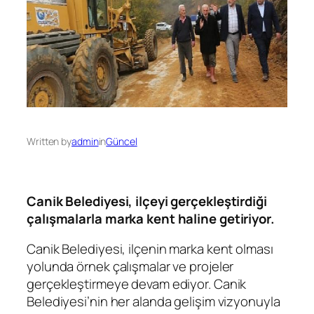
Written by
admin
in
Güncel
Canik Belediyesi, ilçeyi gerçekleştirdiği
çalışmalarla marka kent haline getiriyor.
Canik Belediyesi, ilçenin marka kent olması
yolunda örnek çalışmalar ve projeler
gerçekleştirmeye devam ediyor. Canik
Belediyesi’nin her alanda gelişim vizyonuyla