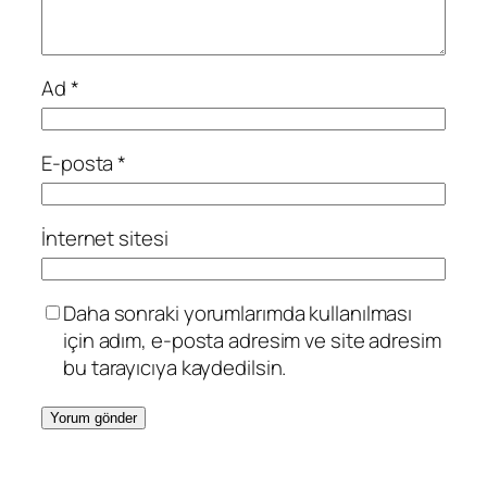
Ad
*
E-posta
*
İnternet sitesi
Daha sonraki yorumlarımda kullanılması
için adım, e-posta adresim ve site adresim
bu tarayıcıya kaydedilsin.