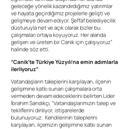
geleceğe yönelik kazandırdığımız yatırımlar
ve hayata geçirdiğimiz projelerle gelişti ve
gelişmeye devam ediyor. Şeffaf belediyecilik
düsturuyla net ve açık olarak bizler bu
çalışmaları ortaya koyuyoruz. Her alanda
gelişen ve üreten bir Canik için çalışıyoruz”
halinde söz etti.
“Canik’te Türkiye Yüzyılı’na emin adımlarla
ilerliyoruz”
Vatandaşların taleplerini karşılayan, ilçenin
gelişimine katkı sunan çalışmalara orta
vermeden devam edeceklerini belirten Lider
İbrahim Sandıkçı, “Vatandaşlarımızın talep ve
tekliflerini dinliyor, istişarelerde
bulunuyoruz. Kendilerinin taleplerini
karşılayan, ilçemizin gelişimine katkı sunan