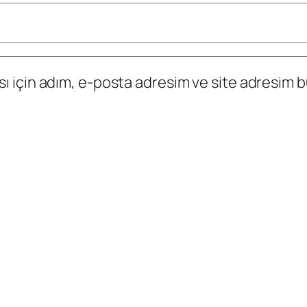
 için adım, e-posta adresim ve site adresim bu