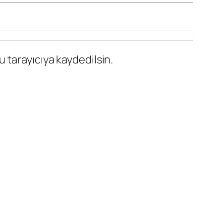
 tarayıcıya kaydedilsin.