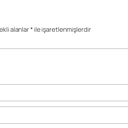
ekli alanlar
*
ile işaretlenmişlerdir