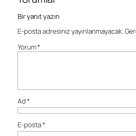
Bir yanıt yazın
E-posta adresiniz yayınlanmayacak.
Ger
Yorum
*
Ad
*
E-posta
*