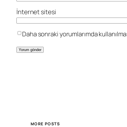
İnternet sitesi
Daha sonraki yorumlarımda kullanılması
MORE POSTS