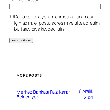
Daha sonraki yorumlarımda kullanılması
için adım, e-posta adresim ve site adresim
bu tarayıcıya kaydedilsin.
MORE POSTS
16 Aralık
Merkez Bankası Faiz Kararı
Bekleniyor
2021