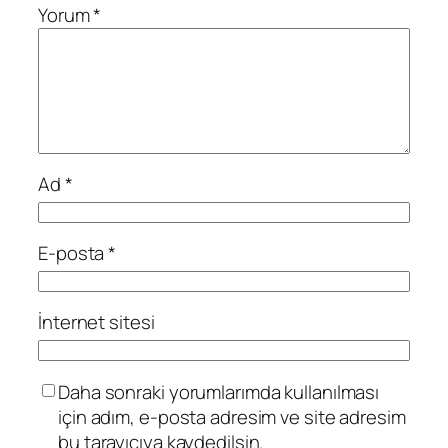
Yorum
*
Ad
*
E-posta
*
İnternet sitesi
Daha sonraki yorumlarımda kullanılması
için adım, e-posta adresim ve site adresim
bu tarayıcıya kaydedilsin.