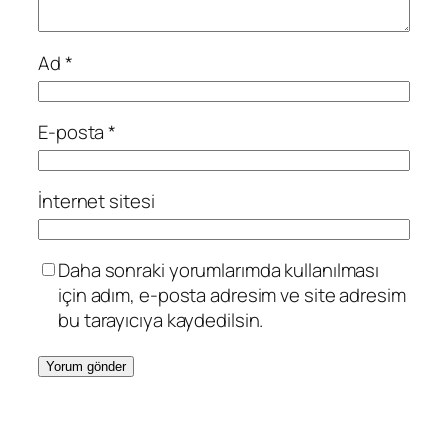
Ad
*
E-posta
*
İnternet sitesi
Daha sonraki yorumlarımda kullanılması
için adım, e-posta adresim ve site adresim
bu tarayıcıya kaydedilsin.