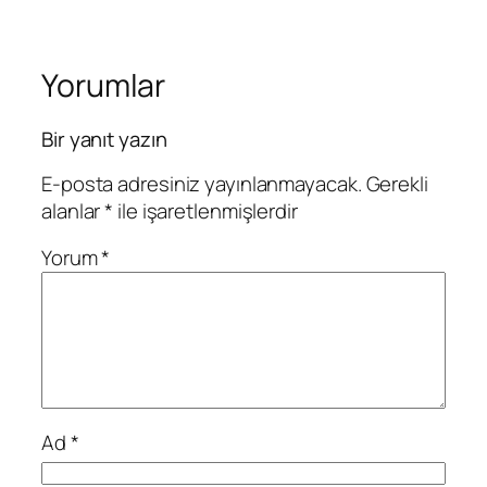
Yorumlar
Bir yanıt yazın
E-posta adresiniz yayınlanmayacak.
Gerekli
alanlar
*
ile işaretlenmişlerdir
Yorum
*
Ad
*