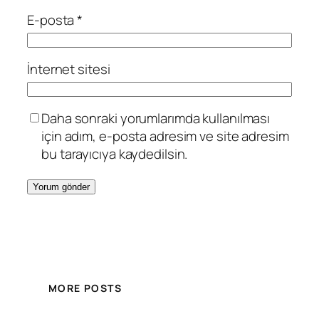
E-posta
*
İnternet sitesi
Daha sonraki yorumlarımda kullanılması
için adım, e-posta adresim ve site adresim
bu tarayıcıya kaydedilsin.
MORE POSTS