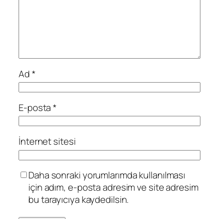
Ad
*
E-posta
*
İnternet sitesi
Daha sonraki yorumlarımda kullanılması
için adım, e-posta adresim ve site adresim
bu tarayıcıya kaydedilsin.