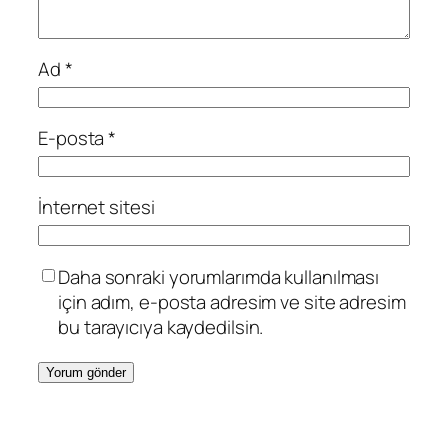
Ad
*
E-posta
*
İnternet sitesi
Daha sonraki yorumlarımda kullanılması
için adım, e-posta adresim ve site adresim
bu tarayıcıya kaydedilsin.