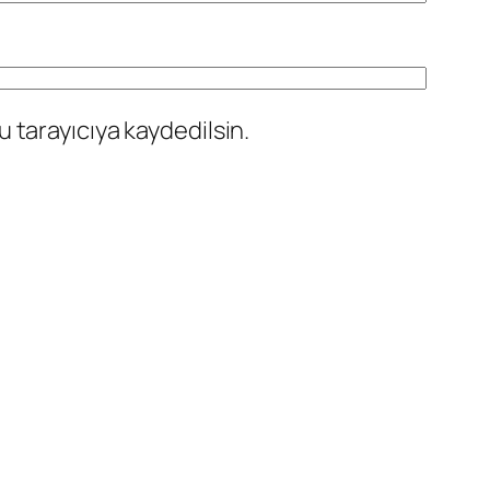
 tarayıcıya kaydedilsin.