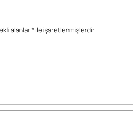
ekli alanlar
*
ile işaretlenmişlerdir