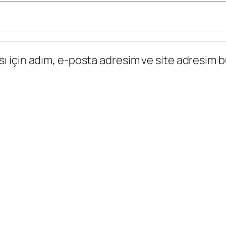
 için adım, e-posta adresim ve site adresim bu