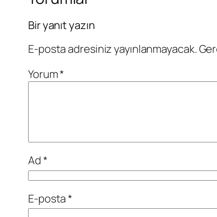
Bir yanıt yazın
E-posta adresiniz yayınlanmayacak.
Ger
Yorum
*
Ad
*
E-posta
*