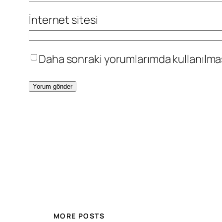
İnternet sitesi
Daha sonraki yorumlarımda kullanılması
MORE POSTS