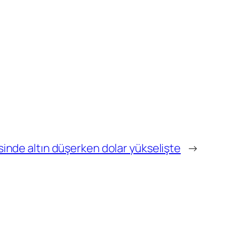
sinde altın düşerken dolar yükselişte
→