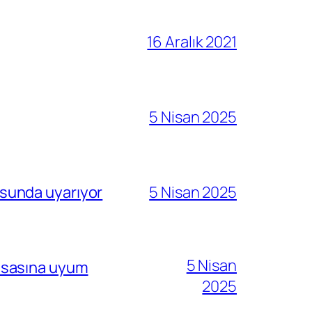
16 Aralık 2021
5 Nisan 2025
sunda uyarıyor
5 Nisan 2025
5 Nisan
i esasına uyum
2025