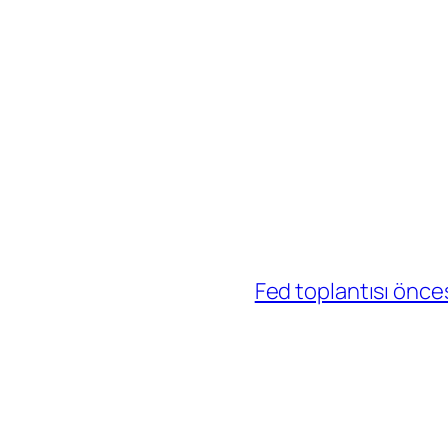
Fed toplantısı önce