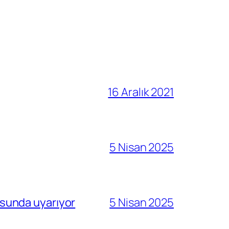
16 Aralık 2021
5 Nisan 2025
sunda uyarıyor
5 Nisan 2025