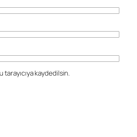
 tarayıcıya kaydedilsin.