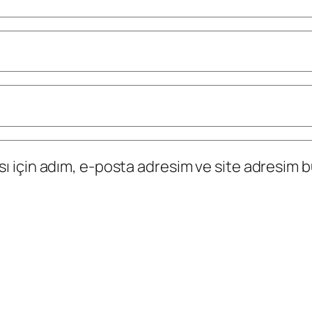
 için adım, e-posta adresim ve site adresim bu