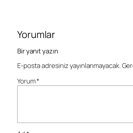
Yorumlar
Bir yanıt yazın
E-posta adresiniz yayınlanmayacak.
Ger
Yorum
*