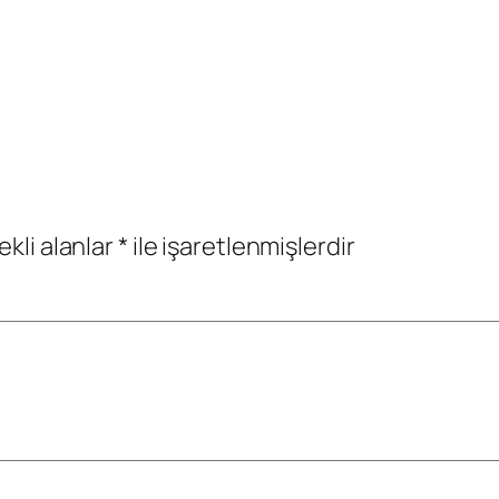
ekli alanlar
*
ile işaretlenmişlerdir