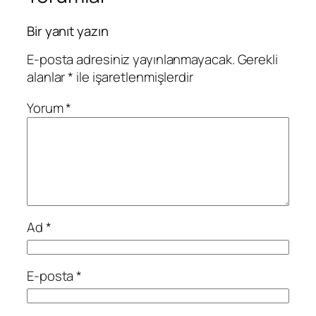
Bir yanıt yazın
E-posta adresiniz yayınlanmayacak.
Gerekli
alanlar
*
ile işaretlenmişlerdir
Yorum
*
Ad
*
E-posta
*