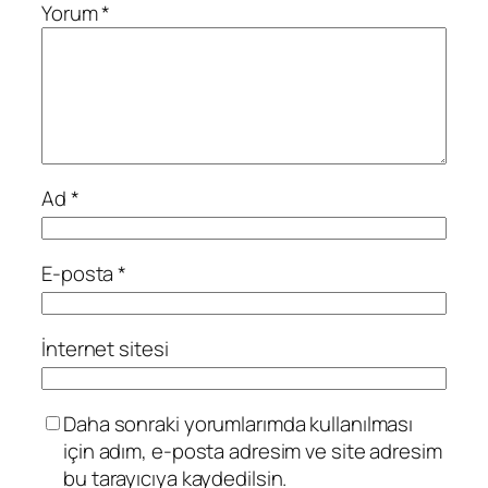
Yorum
*
Ad
*
E-posta
*
İnternet sitesi
Daha sonraki yorumlarımda kullanılması
için adım, e-posta adresim ve site adresim
bu tarayıcıya kaydedilsin.