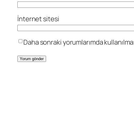
İnternet sitesi
Daha sonraki yorumlarımda kullanılması