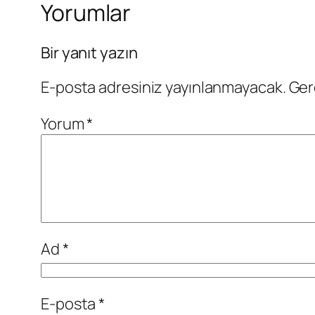
Yorumlar
Bir yanıt yazın
E-posta adresiniz yayınlanmayacak.
Ger
Yorum
*
Ad
*
E-posta
*