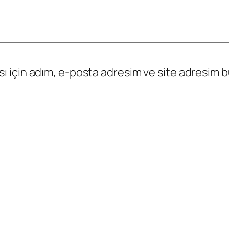
 için adım, e-posta adresim ve site adresim bu