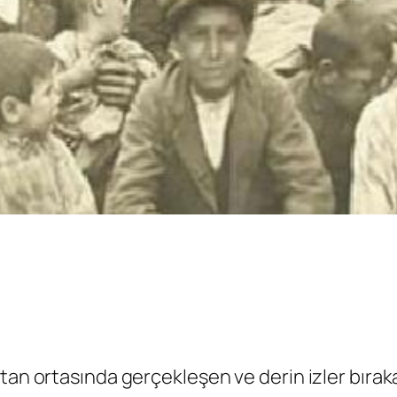
stan ortasında gerçekleşen ve derin izler bıra