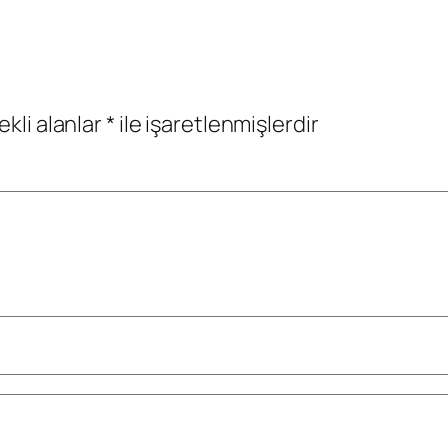
ekli alanlar
*
ile işaretlenmişlerdir