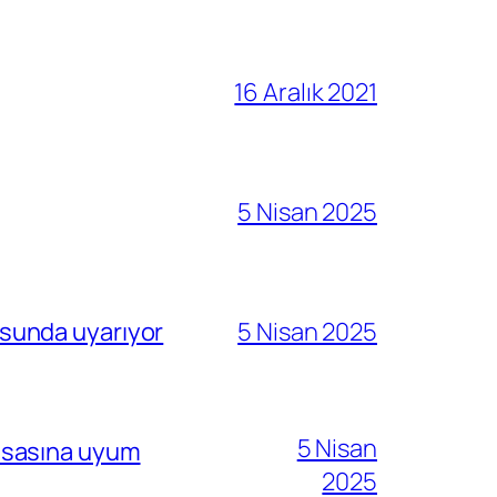
16 Aralık 2021
5 Nisan 2025
sunda uyarıyor
5 Nisan 2025
5 Nisan
i esasına uyum
2025