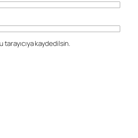
 tarayıcıya kaydedilsin.