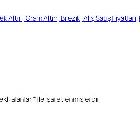
 Altın, Gram Altın, Bilezik, Alış Satış Fiyatları
ekli alanlar
*
ile işaretlenmişlerdir