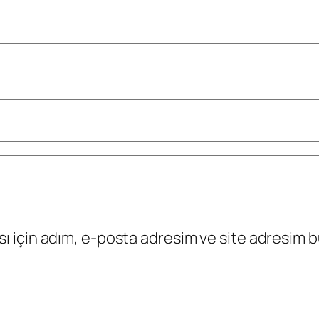
 için adım, e-posta adresim ve site adresim bu