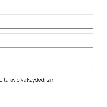
 tarayıcıya kaydedilsin.