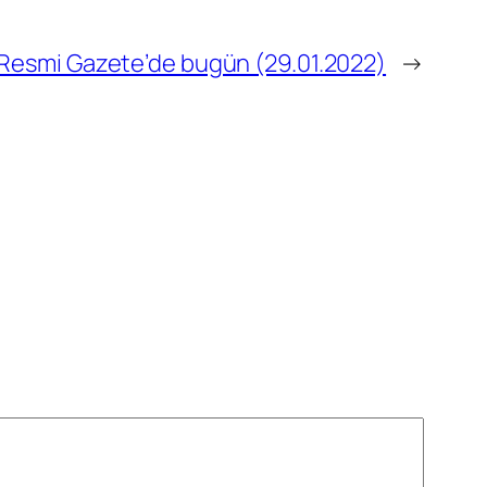
Resmi Gazete’de bugün (29.01.2022)
→