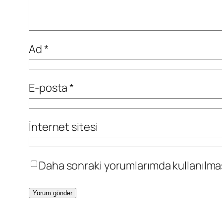
Ad
*
E-posta
*
İnternet sitesi
Daha sonraki yorumlarımda kullanılması