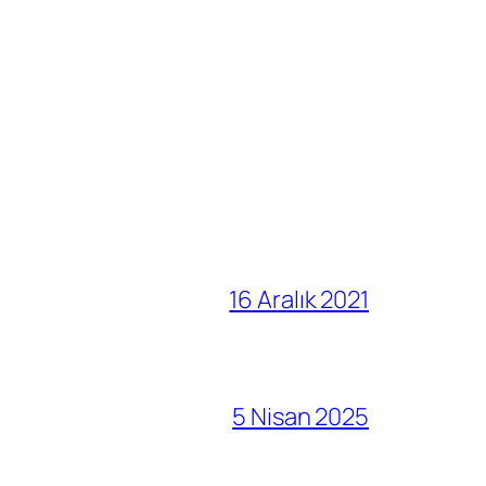
16 Aralık 2021
5 Nisan 2025