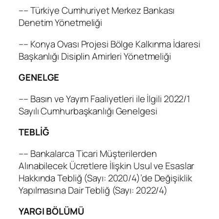
–– Türkiye Cumhuriyet Merkez Bankası
Denetim Yönetmeliği
–– Konya Ovası Projesi Bölge Kalkınma İdaresi
Başkanlığı Disiplin Amirleri Yönetmeliği
GENELGE
–– Basın ve Yayım Faaliyetleri ile İlgili 2022/1
Sayılı Cumhurbaşkanlığı Genelgesi
TEBLİĞ
–– Bankalarca Ticari Müşterilerden
Alınabilecek Ücretlere İlişkin Usul ve Esaslar
Hakkında Tebliğ (Sayı: 2020/4)’de Değişiklik
Yapılmasına Dair Tebliğ (Sayı: 2022/4)
YARGI BÖLÜMÜ