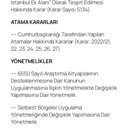
İstanbul Ek Alanı” Olarak Tespit Edilmesi
Hakkında Karar (Karar Sayısı 5134)
ATAMA KARARLARI
–– Cumhurbaşkanlığı Tarafından Yapılan
Atamalar Hakkında Kararlar (Karar: 2022/21,
22, 23, 24, 25, 26, 27)
YÖNETMELİKLER
–– 6550 Sayılı Araştırma Altyapılarının
Desteklenmesine Dair Kanunun
Uygulanmasına İlişkin Yönetmelikte Değişiklik
Yapılmasına Dair Yönetmelik
–– Serbest Bölgeler Uygulama
Yönetmeliğinde Değişiklik Yapılmasına Dair
Yönetmelik