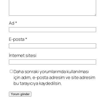
Ad
*
E-posta
*
İnternet sitesi
Daha sonraki yorumlarımda kullanılması
için adım, e-posta adresim ve site adresim
bu tarayıcıya kaydedilsin.