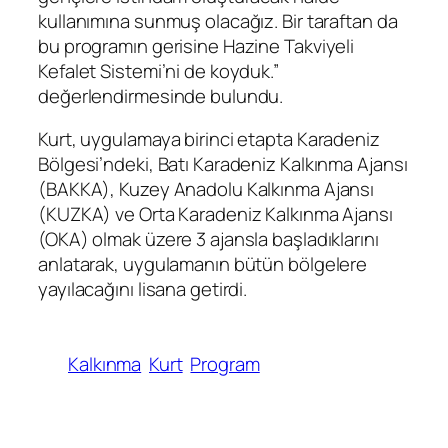
kullanımına sunmuş olacağız. Bir taraftan da
bu programın gerisine Hazine Takviyeli
Kefalet Sistemi’ni de koyduk.”
değerlendirmesinde bulundu.
Kurt, uygulamaya birinci etapta Karadeniz
Bölgesi’ndeki, Batı Karadeniz Kalkınma Ajansı
(BAKKA), Kuzey Anadolu Kalkınma Ajansı
(KUZKA) ve Orta Karadeniz Kalkınma Ajansı
(OKA) olmak üzere 3 ajansla başladıklarını
anlatarak, uygulamanın bütün bölgelere
yayılacağını lisana getirdi.
Kalkınma
Kurt
Program