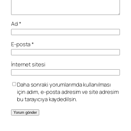
Ad
*
E-posta
*
İnternet sitesi
Daha sonraki yorumlarımda kullanılması
için adım, e-posta adresim ve site adresim
bu tarayıcıya kaydedilsin.