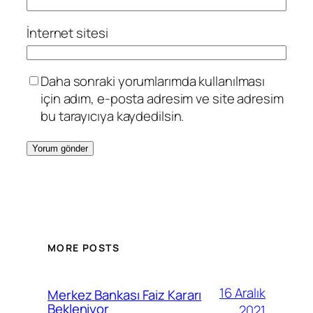
İnternet sitesi
Daha sonraki yorumlarımda kullanılması
için adım, e-posta adresim ve site adresim
bu tarayıcıya kaydedilsin.
MORE POSTS
16 Aralık
Merkez Bankası Faiz Kararı
Bekleniyor
2021