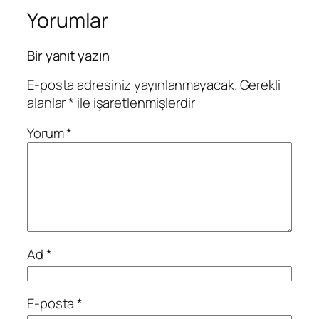
Yorumlar
Bir yanıt yazın
E-posta adresiniz yayınlanmayacak.
Gerekli
alanlar
*
ile işaretlenmişlerdir
Yorum
*
Ad
*
E-posta
*