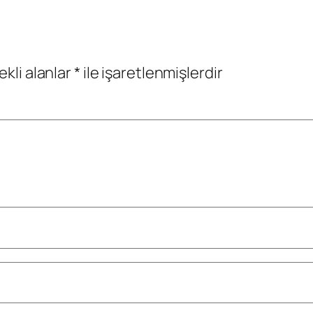
ekli alanlar
*
ile işaretlenmişlerdir