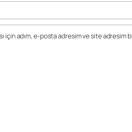
 için adım, e-posta adresim ve site adresim bu