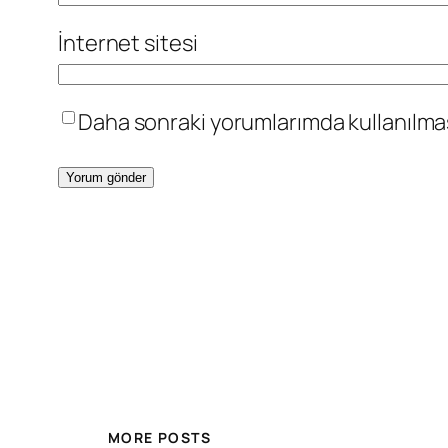
İnternet sitesi
Daha sonraki yorumlarımda kullanılması
MORE POSTS