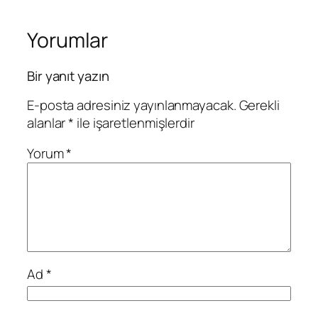
Yorumlar
Bir yanıt yazın
E-posta adresiniz yayınlanmayacak.
Gerekli
alanlar
*
ile işaretlenmişlerdir
Yorum
*
Ad
*