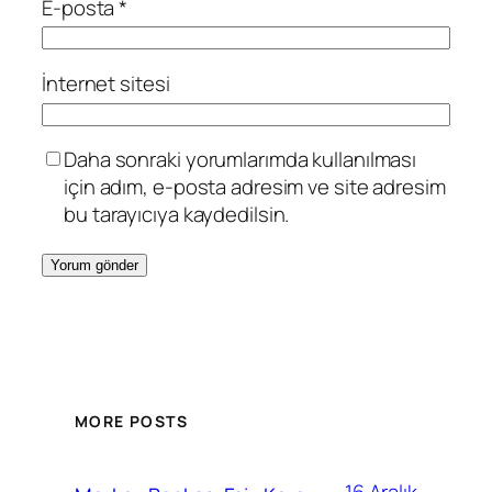
E-posta
*
İnternet sitesi
Daha sonraki yorumlarımda kullanılması
için adım, e-posta adresim ve site adresim
bu tarayıcıya kaydedilsin.
MORE POSTS
16 Aralık