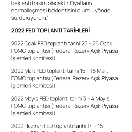
beklenti hakim olacaktır. Fiyatların
normalleşmesi beklentisini olumlu yönde
sürdürüyorum.”
2022 FED TOPLANTI TARİHLERİ
2022 Ocak FED toplantı tarihi 25 – 26 Ocak
FOMC toplantısı (Federal Rezerv Açık Piyasa
İşlemleri Komitesi)
2022 Mart FED toplantı tarihi 15 – 16 Mart
FOMC toplantısı (Federal Rezerv Açık Piyasa
İşlemleri Komitesi)
2022 Mayıs FED toplantı tarihi 3 – 4 Mayıs
FOMC toplantısı (Federal Rezerv Açık Piyasa
İşlemleri Komitesi)
2022 Haziran FED toplantı tarihi 14 – 15