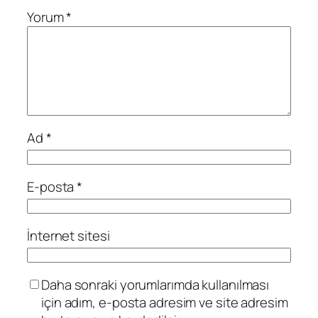
Yorum
*
Ad
*
E-posta
*
İnternet sitesi
Daha sonraki yorumlarımda kullanılması
için adım, e-posta adresim ve site adresim