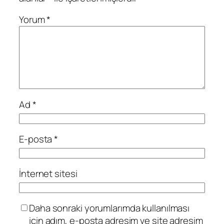
Yorum
*
Ad
*
E-posta
*
İnternet sitesi
Daha sonraki yorumlarımda kullanılması
için adım, e-posta adresim ve site adresim