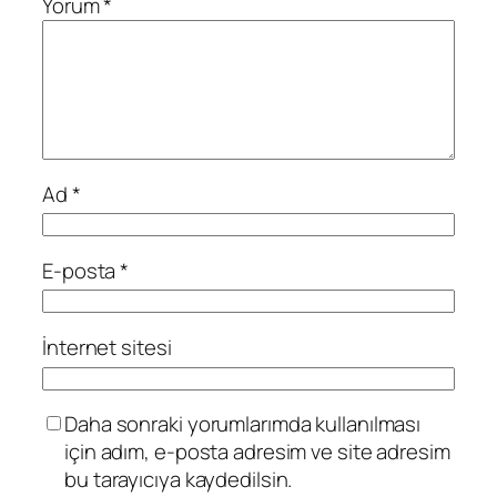
Yorum
*
Ad
*
E-posta
*
İnternet sitesi
Daha sonraki yorumlarımda kullanılması
için adım, e-posta adresim ve site adresim
bu tarayıcıya kaydedilsin.