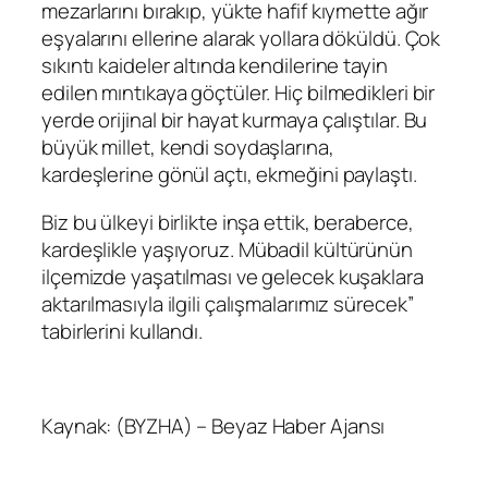
mezarlarını bırakıp, yükte hafif kıymette ağır
eşyalarını ellerine alarak yollara döküldü. Çok
sıkıntı kaideler altında kendilerine tayin
edilen mıntıkaya göçtüler. Hiç bilmedikleri bir
yerde orijinal bir hayat kurmaya çalıştılar.
Bu
büyük millet, kendi soydaşlarına,
kardeşlerine gönül açtı, ekmeğini paylaştı.
Biz bu ülkeyi birlikte inşa ettik, beraberce,
kardeşlikle yaşıyoruz.
Mübadil kültürünün
ilçemizde yaşatılması ve gelecek kuşaklara
aktarılmasıyla ilgili çalışmalarımız sürecek”
tabirlerini kullandı.
Kaynak: (BYZHA) – Beyaz Haber Ajansı