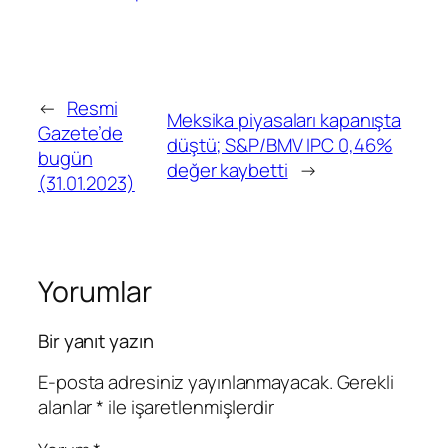
←
Resmi
Meksika piyasaları kapanışta
Gazete’de
düştü; S&P/BMV IPC 0,46%
bugün
değer kaybetti
→
(31.01.2023)
Yorumlar
Bir yanıt yazın
E-posta adresiniz yayınlanmayacak.
Gerekli
alanlar
*
ile işaretlenmişlerdir