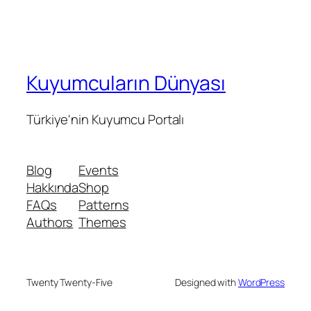
Kuyumcuların Dünyası
Türkiye'nin Kuyumcu Portalı
Blog
Events
Hakkında
Shop
FAQs
Patterns
Authors
Themes
Twenty Twenty-Five
Designed with
WordPress