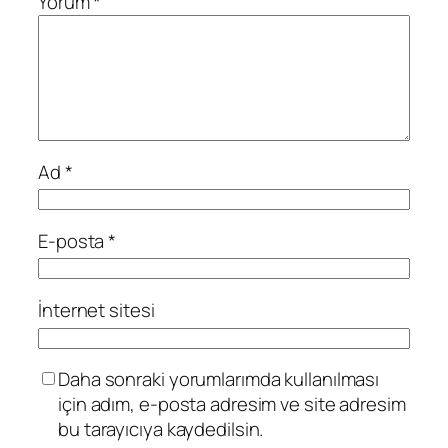
Yorum
*
Ad
*
E-posta
*
İnternet sitesi
Daha sonraki yorumlarımda kullanılması
için adım, e-posta adresim ve site adresim
bu tarayıcıya kaydedilsin.