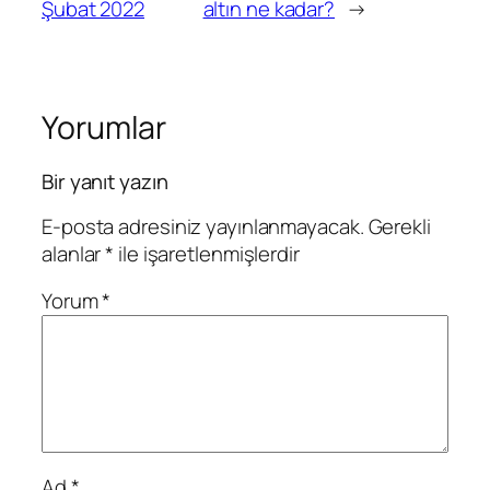
Şubat 2022
altın ne kadar?
→
Yorumlar
Bir yanıt yazın
E-posta adresiniz yayınlanmayacak.
Gerekli
alanlar
*
ile işaretlenmişlerdir
Yorum
*
Ad
*