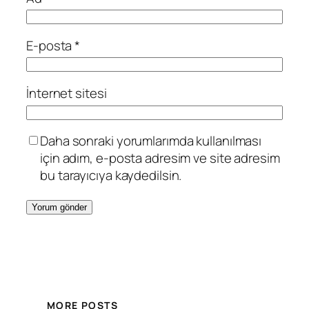
E-posta
*
İnternet sitesi
Daha sonraki yorumlarımda kullanılması
için adım, e-posta adresim ve site adresim
bu tarayıcıya kaydedilsin.
MORE POSTS