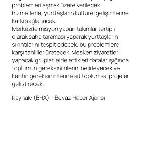
problemleri aşmak üzere verilecek
hizmetlerle, yurttaşların kültürel gelişimlerine
katkı sağlanacak.
Merkezde misyon yapan takımlar tertipli
olarak saha taraması yaparak yurttaşların
sıkıntılarını tespit edecek, bu problemlere
karşı tahliller üretecek. Mesken ziyaretleri
yapacak gruplar, elde ettikleri datalar ışığında
toplumun gereksinimlerini belirleyecek ve
kentin gereksinimlerine ait toplumsal projeler
geliştirecek.
Kaynak: (BHA) – Beyaz Haber Ajansı