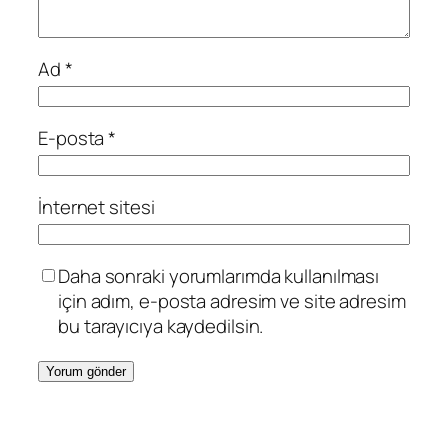
Ad
*
E-posta
*
İnternet sitesi
Daha sonraki yorumlarımda kullanılması
için adım, e-posta adresim ve site adresim
bu tarayıcıya kaydedilsin.