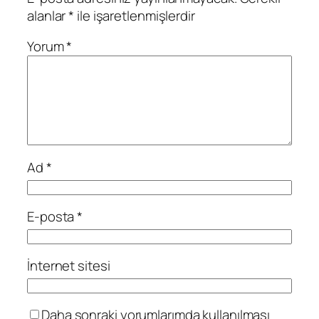
alanlar
*
ile işaretlenmişlerdir
Yorum
*
Ad
*
E-posta
*
İnternet sitesi
Daha sonraki yorumlarımda kullanılması