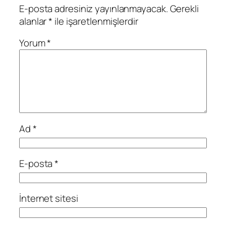
E-posta adresiniz yayınlanmayacak.
Gerekli
alanlar
*
ile işaretlenmişlerdir
Yorum
*
Ad
*
E-posta
*
İnternet sitesi