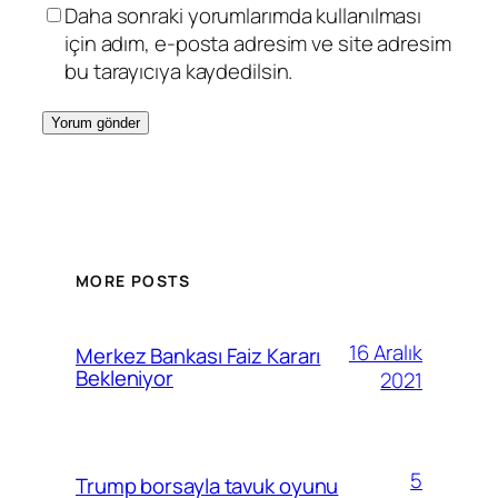
Daha sonraki yorumlarımda kullanılması
için adım, e-posta adresim ve site adresim
bu tarayıcıya kaydedilsin.
MORE POSTS
16 Aralık
Merkez Bankası Faiz Kararı
Bekleniyor
2021
5
Trump borsayla tavuk oyunu