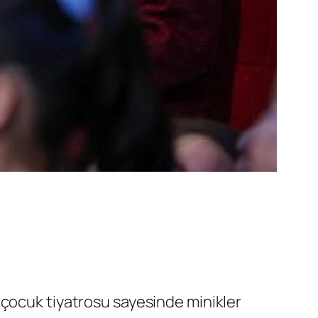
sız çocuk tiyatrosu sayesinde minikler