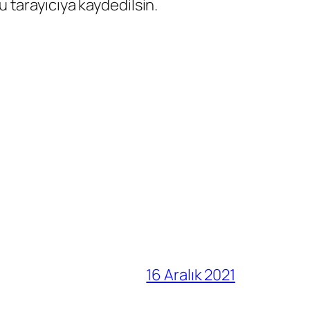
 tarayıcıya kaydedilsin.
16 Aralık 2021