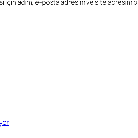
 için adım, e-posta adresim ve site adresim bu
yor