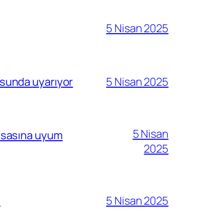
5 Nisan 2025
sunda uyarıyor
5 Nisan 2025
5 Nisan
i esasına uyum
2025
ı
5 Nisan 2025