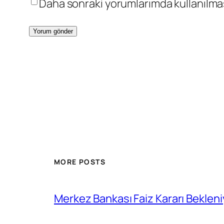
Daha sonraki yorumlarımda kullanılması
MORE POSTS
Merkez Bankası Faiz Kararı Bekleni