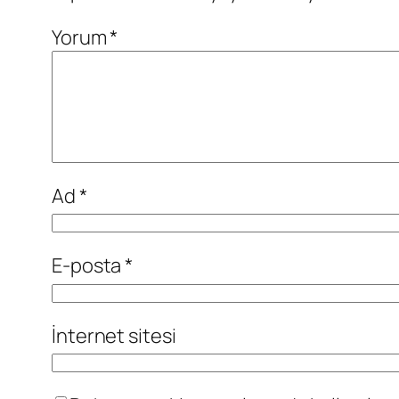
Yorum
*
Ad
*
E-posta
*
İnternet sitesi