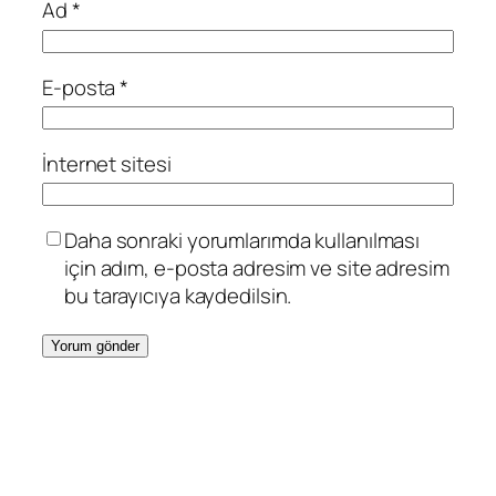
Ad
*
E-posta
*
İnternet sitesi
Daha sonraki yorumlarımda kullanılması
için adım, e-posta adresim ve site adresim
bu tarayıcıya kaydedilsin.