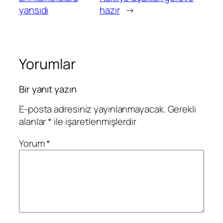
yansıdı
hazır
→
Yorumlar
Bir yanıt yazın
E-posta adresiniz yayınlanmayacak.
Gerekli
alanlar
*
ile işaretlenmişlerdir
Yorum
*