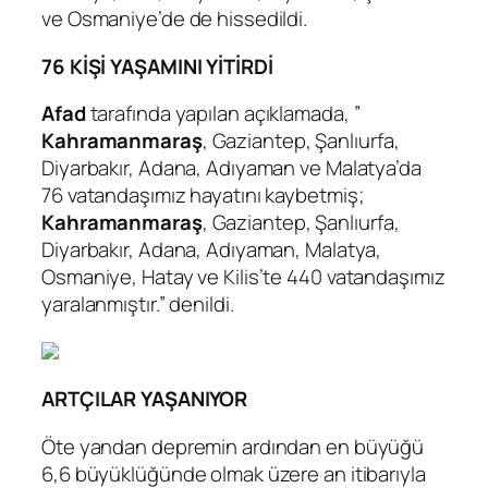
ve Osmaniye’de de hissedildi.
76 KİŞİ YAŞAMINI YİTİRDİ
Afad
tarafında yapılan açıklamada, ”
Kahramanmaraş
, Gaziantep, Şanlıurfa,
Diyarbakır, Adana, Adıyaman ve Malatya’da
76 vatandaşımız hayatını kaybetmiş;
Kahramanmaraş
, Gaziantep, Şanlıurfa,
Diyarbakır, Adana, Adıyaman, Malatya,
Osmaniye, Hatay ve Kilis’te 440 vatandaşımız
yaralanmıştır.” denildi.
ARTÇILAR YAŞANIYOR
Öte yandan depremin ardından en büyüğü
6,6 büyüklüğünde olmak üzere an itibarıyla