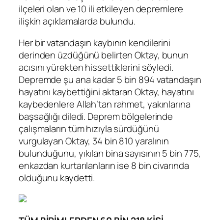
ilçeleri olan ve 10 ili etkileyen depremlere
ilişkin açıklamalarda bulundu.
Her bir vatandaşın kaybının kendilerini
derinden üzdüğünü belirten Oktay, bunun
acısını yürekten hissettiklerini söyledi.
Depremde şu ana kadar 5 bin 894 vatandaşın
hayatını kaybettiğini aktaran Oktay, hayatını
kaybedenlere Allah’tan rahmet, yakınlarına
başsağlığı diledi. Deprem bölgelerinde
çalışmaların tüm hızıyla sürdüğünü
vurgulayan Oktay, 34 bin 810 yaralının
bulunduğunu, yıkılan bina sayısının 5 bin 775,
enkazdan kurtarılanların ise 8 bin civarında
olduğunu kaydetti.