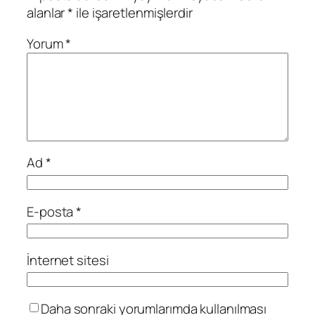
alanlar
*
ile işaretlenmişlerdir
Yorum
*
Ad
*
E-posta
*
İnternet sitesi
Daha sonraki yorumlarımda kullanılması