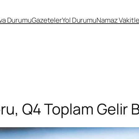
va Durumu
Gazeteler
Yol Durumu
Namaz Vakitle
ru, Q4 Toplam Gelir Be