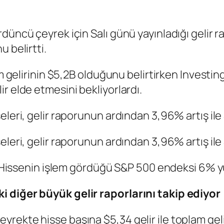
düncü çeyrek için Salı günü yayınladığı gelir 
 belirtti.
am gelirinin $5,2B olduğunu belirtirken Investin
r elde etmesini bekliyorlardı.
eleri, gelir raporunun ardından 3,96% artış il
eleri, gelir raporunun ardından 3,96% artış il
i. Hissenin işlem gördüğü S&P 500 endeksi 6% y
 diğer büyük gelir raporlarını takip ediyor
rekte hisse başına $5,34 gelir ile toplam geli