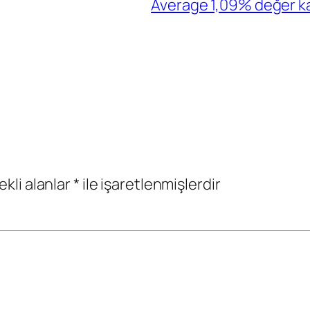
Average 1,09% değer k
ekli alanlar
*
ile işaretlenmişlerdir