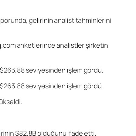
raporunda,
gelirinin
analist tahminlerini
g.com anketlerinde analistler şirketin
e $263,88 seviyesinden işlem gördü.
e $263,88 seviyesinden işlem gördü.
ükseldi.
rinin $82,8B olduğunu ifade etti.