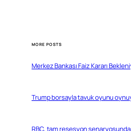
MORE POSTS
Merkez Bankası Faiz Kararı Bekleni
Trump borsayla tavuk oyunu oynuy
RBC, tam resesyon senaryosunda 