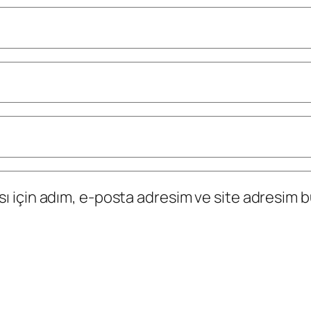
 için adım, e-posta adresim ve site adresim bu