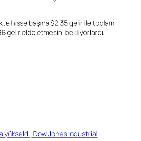
kte hisse başına $2,35 gelir ile toplam
9B gelir elde etmesini bekliyorlardı.
a yükseldi; Dow Jones Industrial