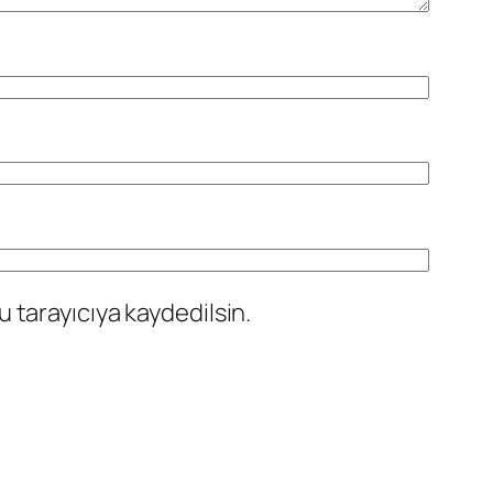
 tarayıcıya kaydedilsin.