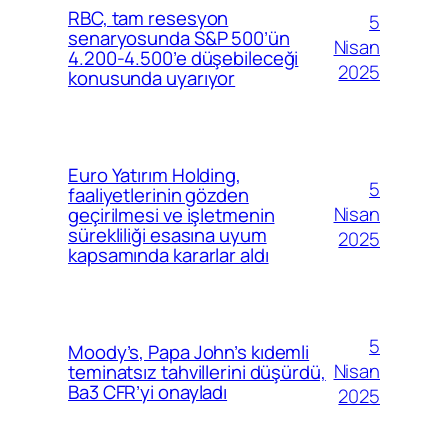
RBC, tam resesyon
5
senaryosunda S&P 500’ün
Nisan
4.200-4.500’e düşebileceği
2025
konusunda uyarıyor
Euro Yatırım Holding,
5
faaliyetlerinin gözden
Nisan
geçirilmesi ve işletmenin
sürekliliği esasına uyum
2025
kapsamında kararlar aldı
5
Moody’s, Papa John’s kıdemli
Nisan
teminatsız tahvillerini düşürdü,
Ba3 CFR’yi onayladı
2025