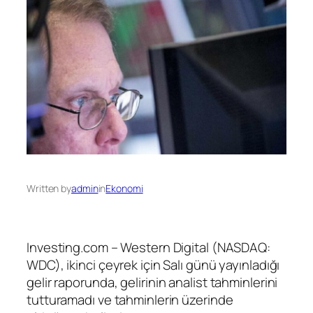
Written by
admin
in
Ekonomi
Investing.com – Western Digital (NASDAQ:
WDC), ikinci çeyrek için Salı günü yayınladığı
gelir raporunda,
gelirinin
analist tahminlerini
tutturamadı ve tahminlerin üzerinde