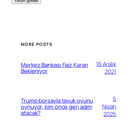
MORE POSTS
16 Aralık
Merkez Bankası Faiz Kararı
Bekleniyor
2021
5
Trump borsayla tavuk oyunu
Nisan
oynuyor, kim önce geri adım
atacak?
2025