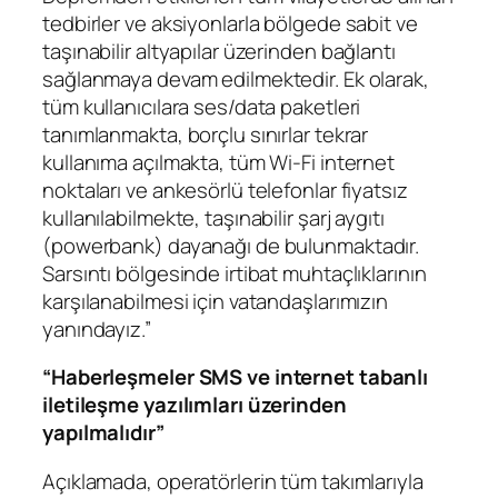
tedbirler ve aksiyonlarla bölgede sabit ve
taşınabilir altyapılar üzerinden bağlantı
sağlanmaya devam edilmektedir. Ek olarak,
tüm kullanıcılara ses/data paketleri
tanımlanmakta, borçlu sınırlar tekrar
kullanıma açılmakta, tüm Wi-Fi internet
noktaları ve ankesörlü telefonlar fiyatsız
kullanılabilmekte, taşınabilir şarj aygıtı
(powerbank) dayanağı de bulunmaktadır.
Sarsıntı bölgesinde irtibat muhtaçlıklarının
karşılanabilmesi için vatandaşlarımızın
yanındayız.”
“Haberleşmeler SMS ve internet tabanlı
iletileşme yazılımları üzerinden
yapılmalıdır”
Açıklamada, operatörlerin tüm takımlarıyla