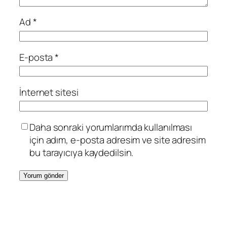
Ad
*
E-posta
*
İnternet sitesi
Daha sonraki yorumlarımda kullanılması
için adım, e-posta adresim ve site adresim
bu tarayıcıya kaydedilsin.