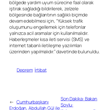
bölgede yardım uyum sürecine faal olarak
iştirak sağladığı bildirilerek, zelzele
bölgesinde bağlantının sağlıklı biçimde
devam edebilmesi için, “Yüksek trafik
oluşumunu engellemek için telefonlar
yalnızca acil aramalar için kullanılmalıdır.
Haberleşmeler kısa ileti servisi (SMS) ve
internet tabanlı iletileşme yazılımları
üzerinden yapılmalıdır.” davetinde bulunuldu.
Deprem
İrtibat
Son Dakika: Bakan
←
Cumhurbaşkanı
Soylu:
Erdoğan, Abdullah Gül ile