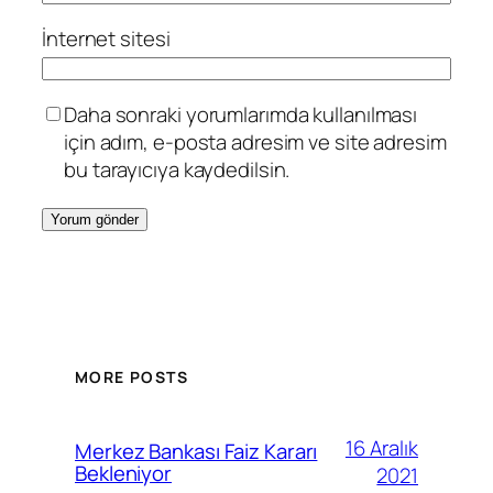
İnternet sitesi
Daha sonraki yorumlarımda kullanılması
için adım, e-posta adresim ve site adresim
bu tarayıcıya kaydedilsin.
MORE POSTS
16 Aralık
Merkez Bankası Faiz Kararı
Bekleniyor
2021