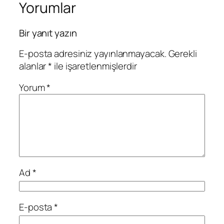
Yorumlar
Bir yanıt yazın
E-posta adresiniz yayınlanmayacak.
Gerekli
alanlar
*
ile işaretlenmişlerdir
Yorum
*
Ad
*
E-posta
*